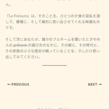
ん。
『Le Prénom』は、そのことを、ひとつの夕食の混乱を通
して、優雅に、そして痛烈に思い出させてくれる映画なの
です。
そして次にあなたが、誰かのフルネームを聞いたとき――その
人の
prénom
の選び方のなかに、その親と、その時代と、
その家族の小さな歴史が眠っていることを、少しだけ思い
出してみてください。
PREVIOUS
NEXT