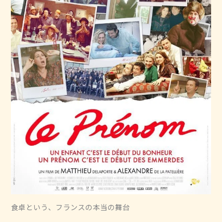
食卓という、フランスの本当の舞台