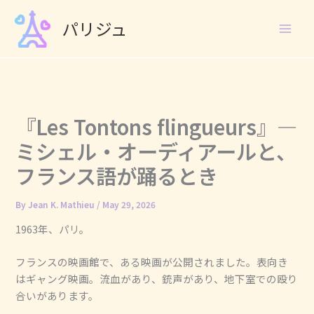
Skip
パリジュ
to
content
『Les Tontons flingueurs』―
ミシェル・オーディアールと、
フランス語が踊るとき
By
Jean K. Mathieu
/
May 29, 2026
1963年、パリ。
フランスの映画館で、ある映画が公開されました。表向き
はギャング映画。流血があり、銃声があり、地下室での殴り
合いがあります。