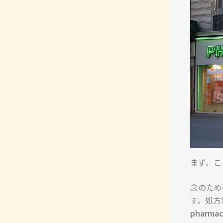
まず、こ
念のため
す。処方
pharmac