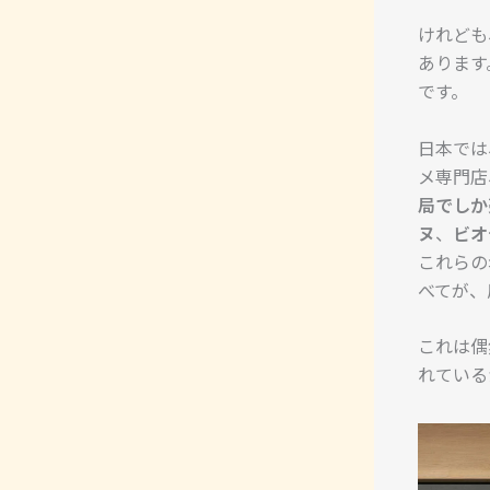
けれども
あります
です。
日本では
メ専門店
局でしか
ヌ
、
ビオ
これらの
べてが、
これは偶
れている