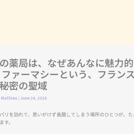
の薬局は、なぜあんなに魅力的
 ファーマシーという、フラン
秘密の聖域
. Mathieu
/
June 24, 2026
パリを訪れて、思いがけず長居してしまう場所のひとつが、た
ます。