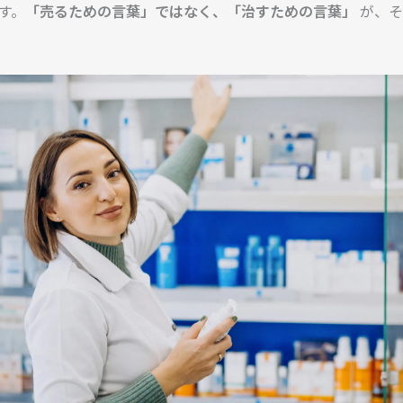
す。
「売るための言葉」ではなく、「治すための言葉」
が、そ