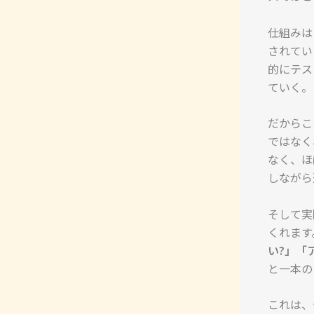
仕組みは
されてい
的にテス
ていく。
だからこ
ではなく
なく、ほ
しながら
そして実
くれます
い?」「
と一本の
これは、