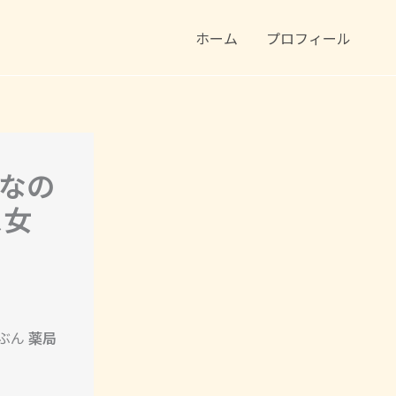
ホーム
プロフィール
なの
ス女
ぶん
薬局