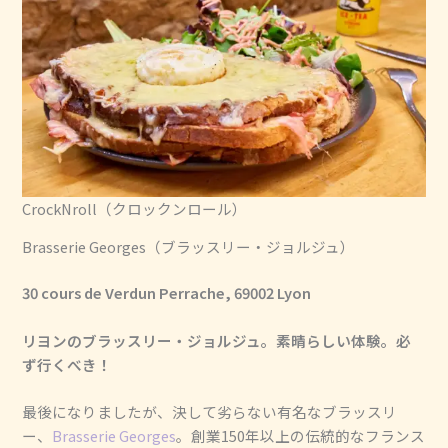
CrockNroll（クロックンロール）
Brasserie Georges（ブラッスリー・ジョルジュ）
30 cours de Verdun Perrache, 69002 Lyon
リヨンのブラッスリー・ジョルジュ。素晴らしい体験。必
ず行くべき！
最後になりましたが、決して劣らない有名なブラッスリ
ー、
Brasserie Georges
。創業150年以上の伝統的なフランス