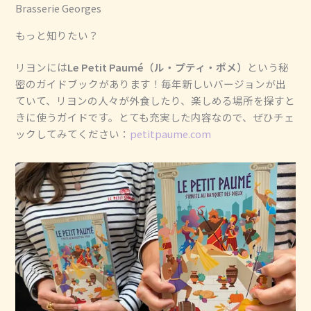
Brasserie Georges
もっと知りたい？
リヨンには
Le Petit Paumé（ル・プティ・ポメ）
という秘
密のガイドブックがあります！毎年新しいバージョンが出
ていて、リヨンの人々が外食したり、楽しめる場所を探すと
きに使うガイドです。とても充実した内容なので、ぜひチェ
ックしてみてください：
petitpaume.com