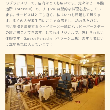
のブラッスリーで、店内はとても広いです。元々はビール醸
造所（brasseur）で、リヨンの典型的な料理を提供してい
ます。サービスはとても速く、私はいつも満足して帰りま
す。多くの人が誕生日にここで食事をし、訪れるたびに、
古い楽器を演奏するウェイターと一緒にハッピーバースデー
の歌が聞こえてきます。とてもオリジナルで、忘れられない
体験です。Gare de Perrache（ペラーシュ駅）のすぐ隣とい
う立地も気に入っています！