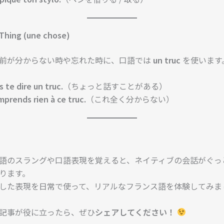
 Thing (une chose)
前が分からない時や忘れた時に、口語では
un truc
を使います
s te dire un truc.
（ちょっと話すことがある）
mprends rien à ce truc.
（これ全く分からない）
語のスラングや口語表現を覚えると、ネイティブの会話がぐっ
ります。
した表現を日常で使って、リアルなフランス語を体験してみま
記事が役に立ったら、ぜひ
シェアしてください！