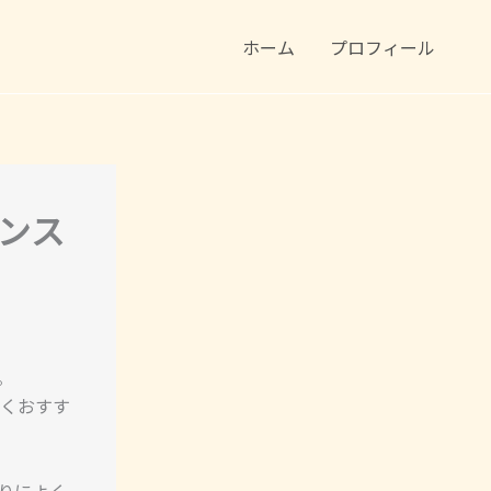
ホーム
プロフィール
ランス
。
くおすす
りによく