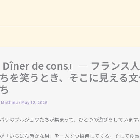
 Dîner de cons』― フランス
ちを笑うとき、そこに見える文
ち
. Mathieu
/
May 12, 2026
パリのブルジョワたちが集まって、ひとつの遊びをしています
が「いちばん愚かな男」を一人ずつ招待してくる。そして食事