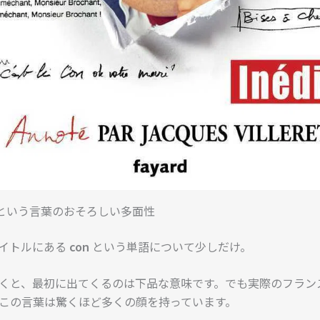
」という言葉のおそろしい多面性
イトルにある
con
という単語について少しだけ。
くと、最初に出てくるのは下品な意味です。でも実際のフラン
この言葉は驚くほど多くの顔を持っています。