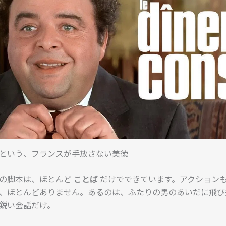
it” という、フランスが手放さない美徳
の脚本は、ほとんど
ことば
だけでできています。アクション
、ほとんどありません。あるのは、ふたりの男のあいだに飛び
鋭い会話だけ。