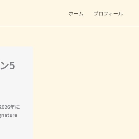
ホーム
プロフィール
ン5
2026年に
ature