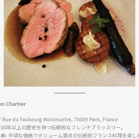
lon Chartier
 Rue du Faubourg Montmartre, 75009 Paris, France
100年以上の歴史を持つ伝統的なフレンチブラッスリー。
め:
手頃な価格でボリューム満点の伝統的フランス料理を楽し