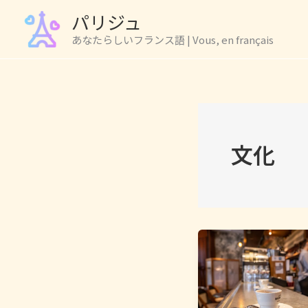
Skip
パリジュ
to
あなたらしいフランス語 | Vous, en français
content
文化