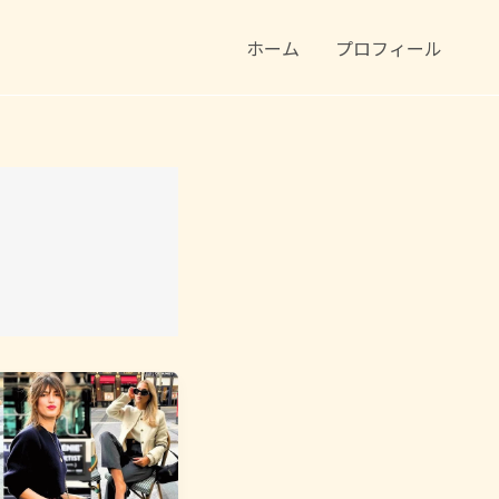
ホーム
プロフィール