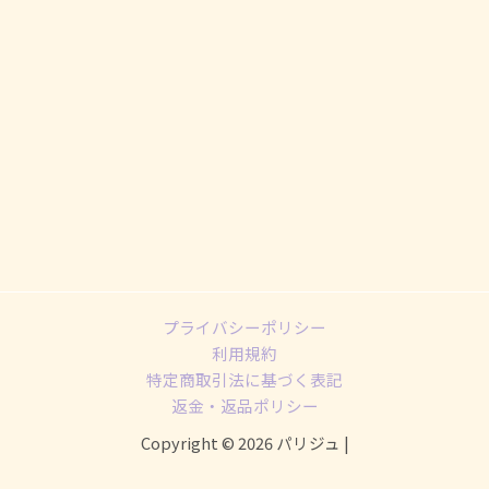
プライバシーポリシー
利用規約
特定商取引法に基づく表記
返金・返品ポリシー
Copyright © 2026 パリジュ |