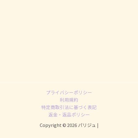
プライバシーポリシー
利用規約
特定商取引法に基づく表記
返金・返品ポリシー
Copyright © 2026 パリジュ |